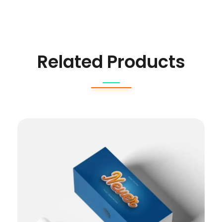
Related Products