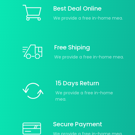
Best Deal Online
We provide a free in-home mea.
Free Shiping
We provide a free in-home mea.
15 Days Return
We provide a free in-home
mea.
Secure Payment
We provide a free in-home mea.