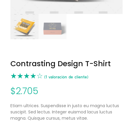
Contrasting Design T-Shirt
(
1
valoración de cliente)
$
2.705
Etiam ultrices. Suspendisse in justo eu magna luctus
suscipit. Sed lectus. Integer euismod lacus luctus
magna. Quisque cursus, metus vitae.