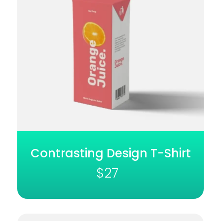
Contrasting Design T-Shirt
$
27